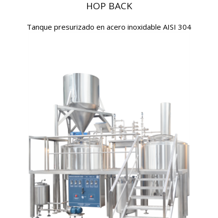
HOP BACK
Tanque presurizado en acero inoxidable AISI 304