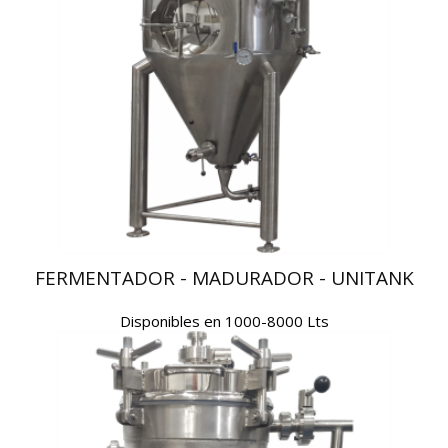
FERMENTADOR - MADURADOR - UNITANK
Disponibles en 1000-8000 Lts