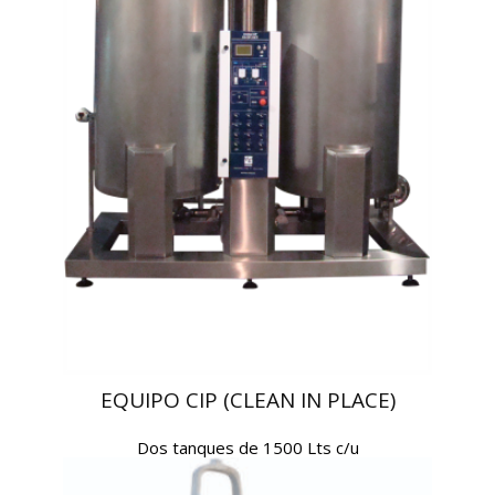
EQUIPO CIP (CLEAN IN PLACE)
Dos tanques de 1500 Lts c/u