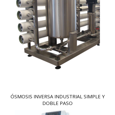
ÓSMOSIS INVERSA INDUSTRIAL SIMPLE Y
DOBLE PASO
Para caudales industriales