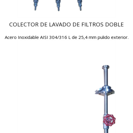
COLECTOR DE LAVADO DE FILTROS DOBLE
Acero Inoxidable AISI 304/316 L de 25,4 mm pulido exterior.