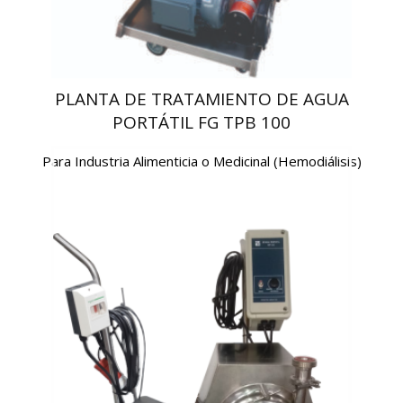
PLANTA DE TRATAMIENTO DE AGUA
PORTÁTIL FG TPB 100
Para Industria Alimenticia o Medicinal (Hemodiálisis)