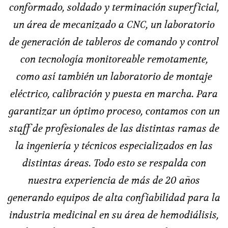
conformado, soldado y terminación superficial,
un área de mecanizado a CNC, un laboratorio
de generación de tableros de comando y control
con tecnología monitoreable remotamente,
como así también un laboratorio de montaje
eléctrico, calibración y puesta en marcha. Para
garantizar un óptimo proceso, contamos con un
staff de profesionales de las distintas ramas de
la ingeniería y técnicos especializados en las
distintas áreas. Todo esto se respalda con
nuestra experiencia de más de 20 años
generando equipos de alta confiabilidad para la
industria medicinal en su área de hemodiálisis,