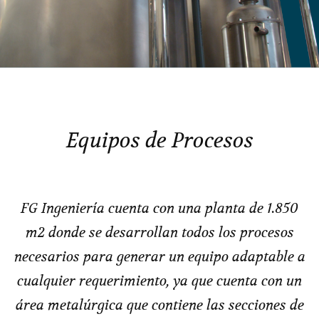
Equipos de Procesos
FG Ingeniería cuenta con una planta de 1.850
m2 donde se desarrollan todos los procesos
necesarios para generar un equipo adaptable a
cualquier requerimiento, ya que cuenta con un
área metalúrgica que contiene las secciones de