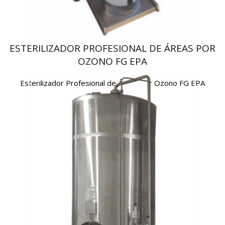
ESTERILIZADOR PROFESIONAL DE ÁREAS POR
OZONO FG EPA
Esterilizador Profesional de Áreas por Ozono FG EPA