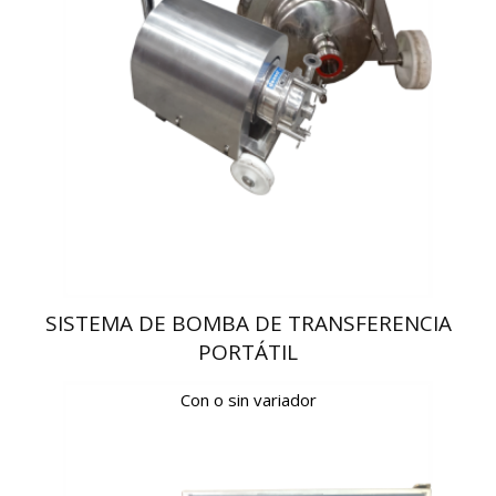
SISTEMA DE BOMBA DE TRANSFERENCIA
PORTÁTIL
Con o sin variador