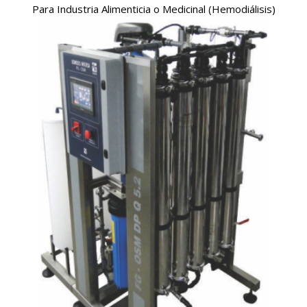
Para Industria Alimenticia o Medicinal (Hemodiálisis)