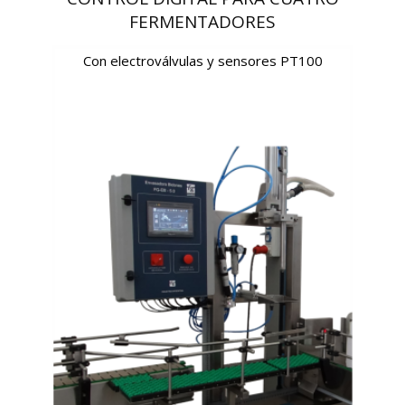
FERMENTADORES
Con electroválvulas y sensores PT100