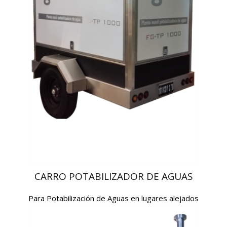
CARRO POTABILIZADOR DE AGUAS
Para Potabilización de Aguas en lugares alejados