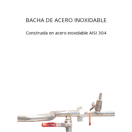
BACHA DE ACERO INOXIDABLE
Construida en acero inoxidable AISI 304