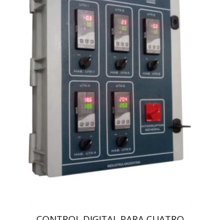
CONTROL DIGITAL PARA CUATRO