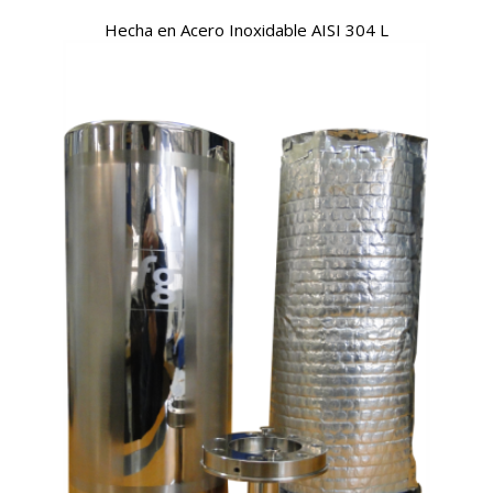
Hecha en Acero Inoxidable AISI 304 L