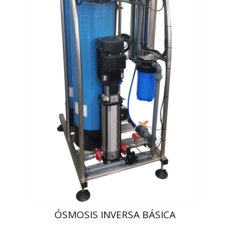
ÓSMOSIS INVERSA BÁSICA