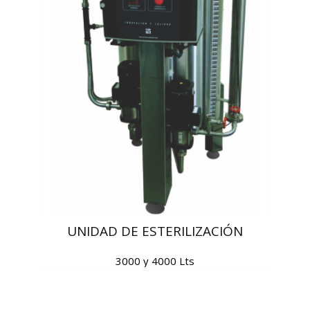
UNIDAD DE ESTERILIZACIÓN
3000 y 4000 Lts