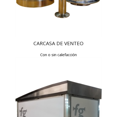
CARCASA DE VENTEO
Con o sin calefacción