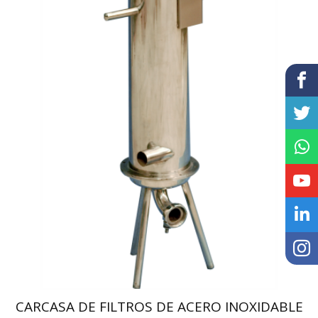
CARCASA DE FILTROS DE ACERO INOXIDABLE