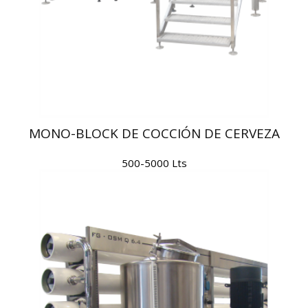
MONO-BLOCK DE COCCIÓN DE CERVEZA
500-5000 Lts