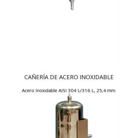
CAÑERÍA DE ACERO INOXIDABLE
Acero Inoxidable AISI 304 L/316 L, 25,4 mm.