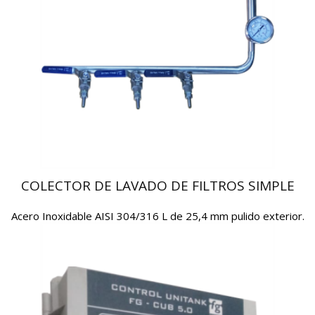
COLECTOR DE LAVADO DE FILTROS SIMPLE
Acero Inoxidable AISI 304/316 L de 25,4 mm pulido exterior.