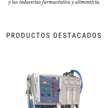
y las industrias farmacéutica y alimenticia.
PRODUCTOS DESTACADOS