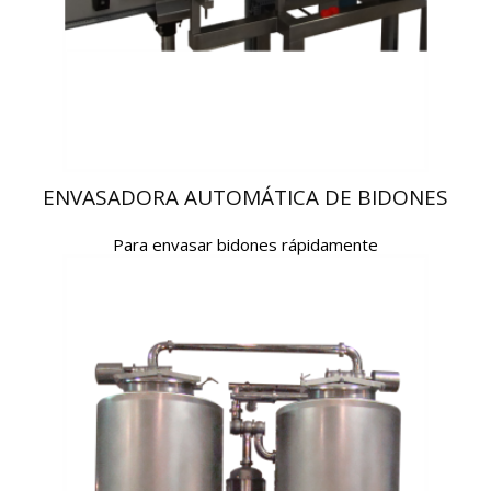
ENVASADORA AUTOMÁTICA DE BIDONES
Para envasar bidones rápidamente