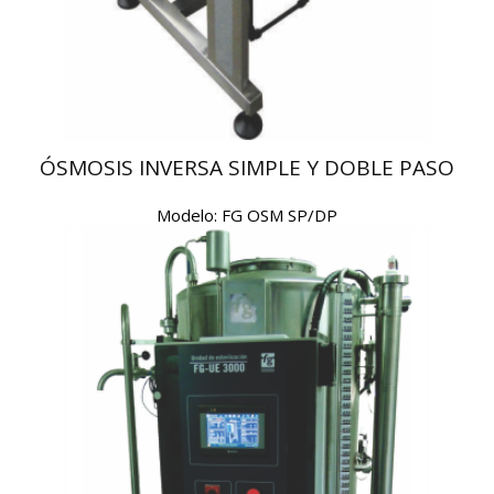
ÓSMOSIS INVERSA SIMPLE Y DOBLE PASO
Modelo: FG OSM SP/DP