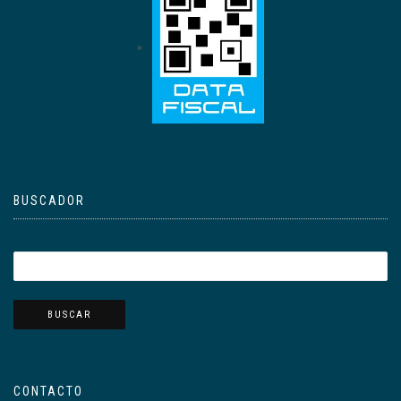
BUSCADOR
CONTACTO