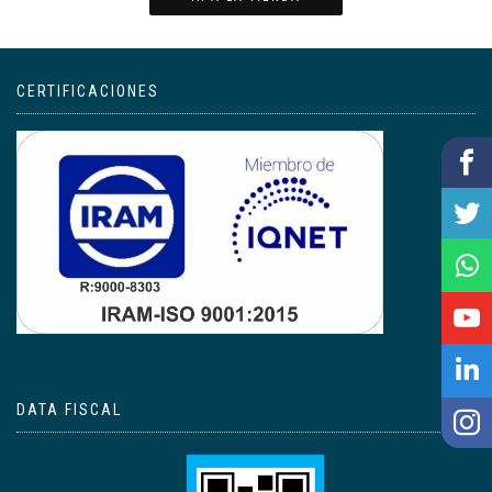
CERTIFICACIONES
DATA FISCAL