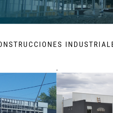
ONSTRUCCIONES INDUSTRIAL