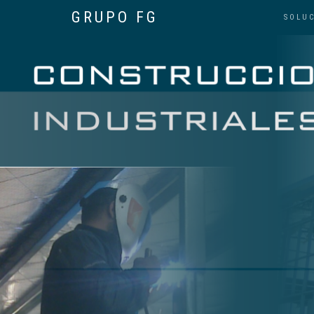
GRUPO FG
SOLU