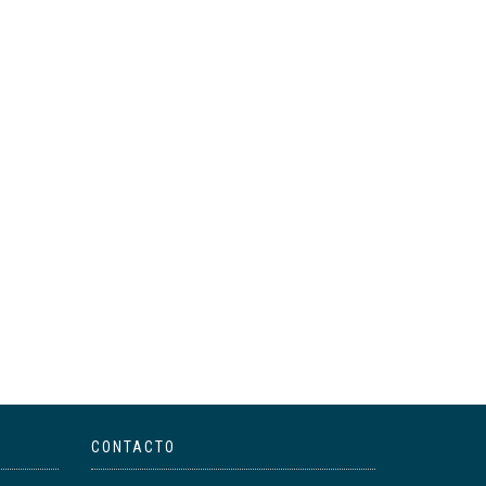
CONTACTO