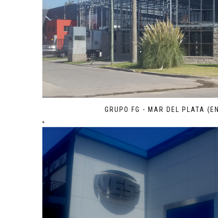
GRUPO FG - MAR DEL PLATA (E