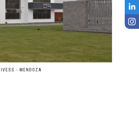
IVESS - MENDOZA