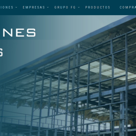
CIONES
EMPRESAS
GRUPO FG
PRODUCTOS
COMPR