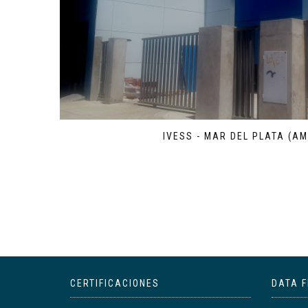
IVESS - MAR DEL PLATA (AM
CERTIFICACIONES
DATA F