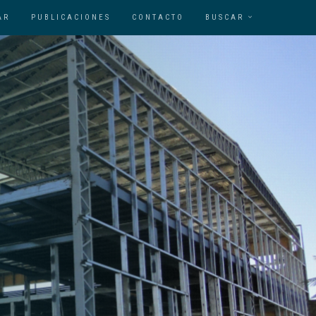
AR
PUBLICACIONES
CONTACTO
BUSCAR