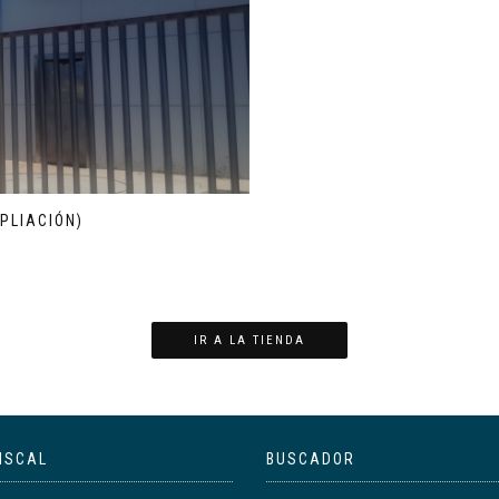
PLIACIÓN)
IR A LA TIENDA
ISCAL
BUSCADOR