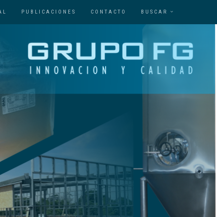
AL
PUBLICACIONES
CONTACTO
BUSCAR