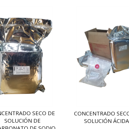
NCENTRADO SECO DE
CONCENTRADO SECO
SOLUCIÓN DE
SOLUCIÓN ÁCID
ARBONATO DE SODIO