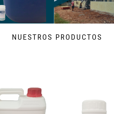
NUESTROS PRODUCTOS