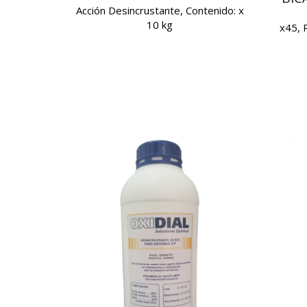
Acción Desincrustante, Contenido: x
10 kg
x45, 