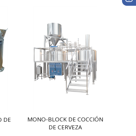
MONO-BLOCK DE COCCIÓN
 DE
DE CERVEZA
A