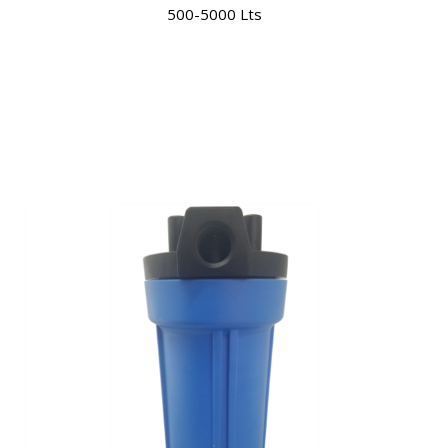
500-5000 Lts