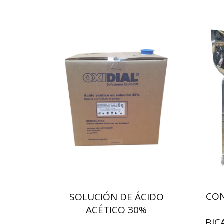
CO
SOLUCIÓN DE ÁCIDO
ACÉTICO 30%
BIC