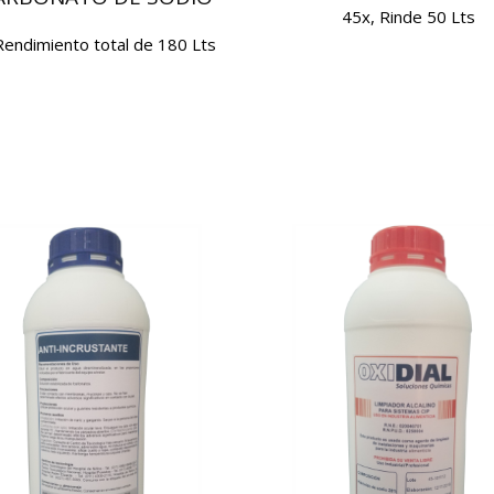
45x, Rinde 50 Lts
Rendimiento total de 180 Lts