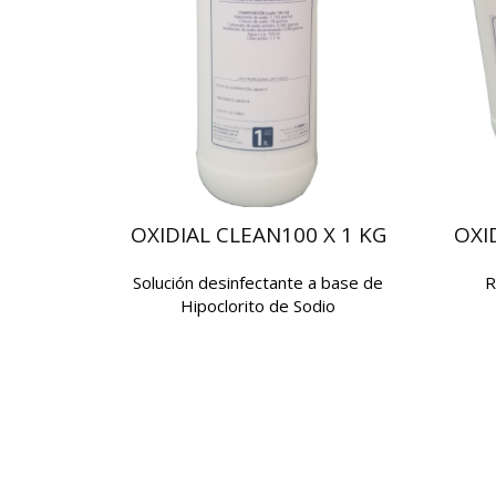
OXIDIAL CLEAN100 X 1 KG
OXI
Solución desinfectante a base de
R
Hipoclorito de Sodio