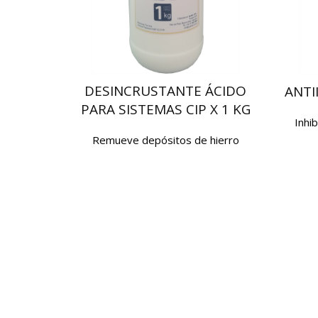
DESINCRUSTANTE ÁCIDO
ANTI
PARA SISTEMAS CIP X 1 KG
Inhi
Remueve depósitos de hierro