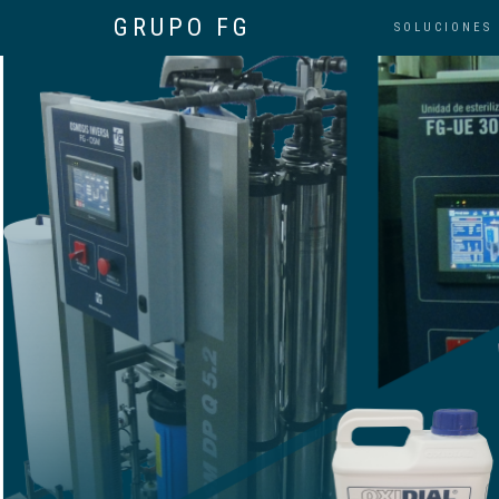
GRUPO FG
SOLUCIONES