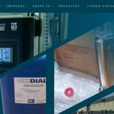
EMPRESAS
GRUPO FG
PRODUCTOS
TIENDA VIRTU