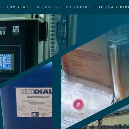
EMPRESAS
GRUPO FG
PRODUCTOS
TIENDA VIRTU