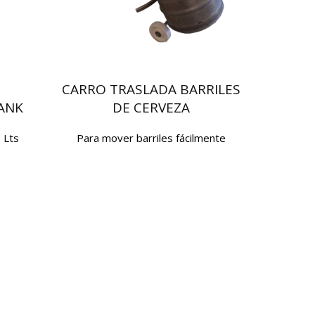
CARRO TRASLADA BARRILES
ANK
DE CERVEZA
 Lts
Para mover barriles fácilmente