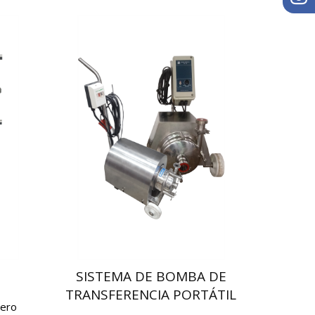
SISTEMA DE BOMBA DE
TRANSFERENCIA PORTÁTIL
cero