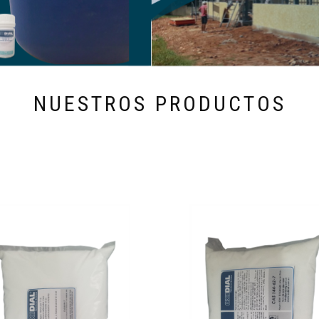
NUESTROS PRODUCTOS