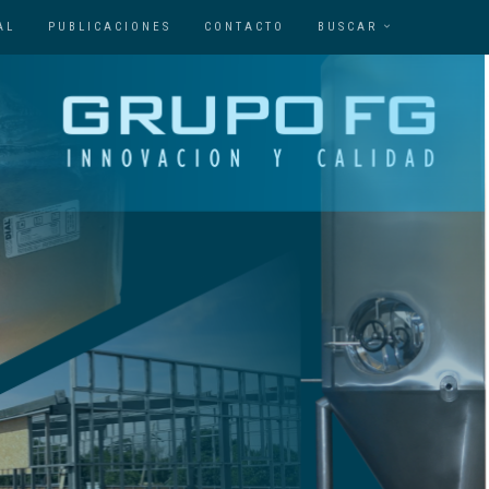
AL
PUBLICACIONES
CONTACTO
BUSCAR