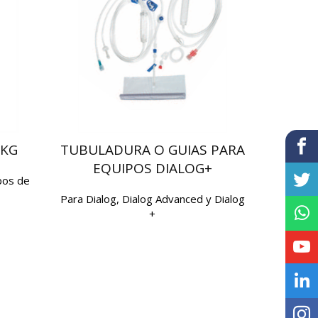
 KG
TUBULADURA O GUIAS PARA
EQUIPOS DIALOG+
pos de
Para Dialog, Dialog Advanced y Dialog
+