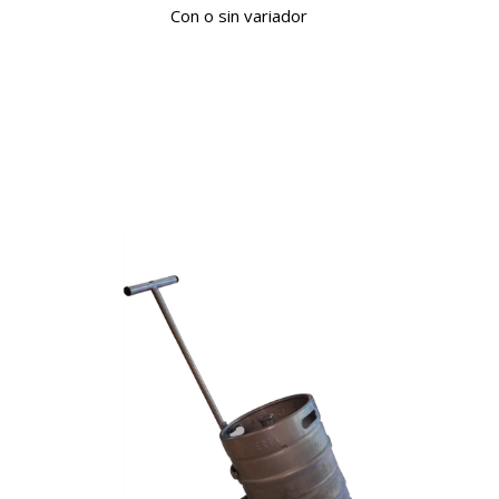
Con o sin variador