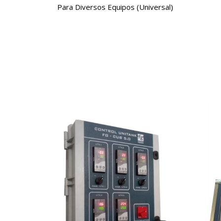
Para Diversos Equipos (Universal)