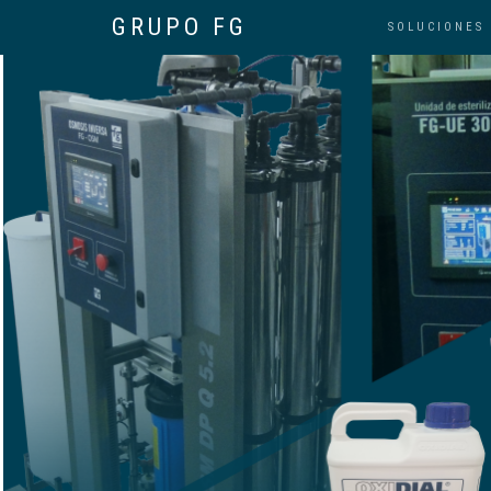
GRUPO FG
SOLUCIONES