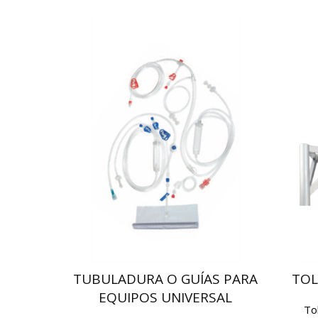
TUBULADURA O GUÍAS PARA
TOL
EQUIPOS UNIVERSAL
To