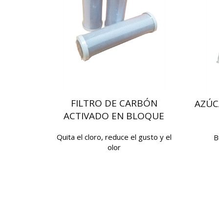
FILTRO DE CARBÓN
AZÚC
ACTIVADO EN BLOQUE
Quita el cloro, reduce el gusto y el
B
olor