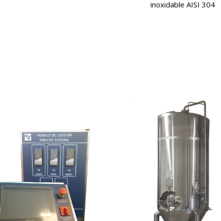
inoxidable AISI 304